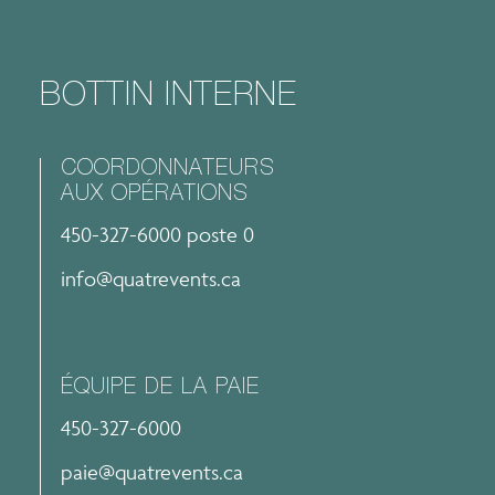
BOTTIN INTERNE
COORDONNATEURS
AUX OPÉRATIONS
450-327-6000 poste 0
info@quatrevents.ca
ÉQUIPE DE LA PAIE
450-327-6000
paie@quatrevents.ca