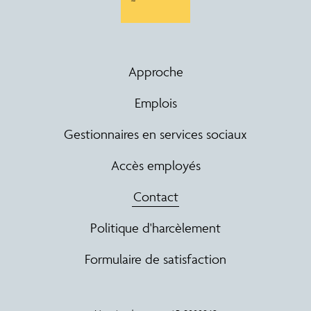
Approche
Emplois
Gestionnaires en services sociaux
Accès employés
Contact
Politique d'harcèlement
Formulaire de satisfaction