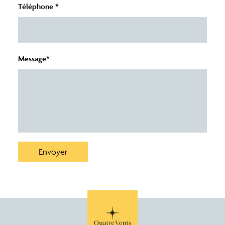
Téléphone *
Message*
Envoyer