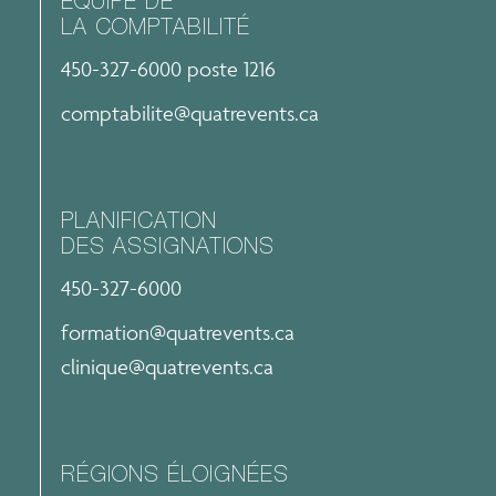
ÉQUIPE DE
LA COMPTABILITÉ
450-327-6000 poste 1216
comptabilite@quatrevents.ca
PLANIFICATION
DES ASSIGNATIONS
450-327-6000
formation@quatrevents.ca
clinique@quatrevents.ca
RÉGIONS ÉLOIGNÉES