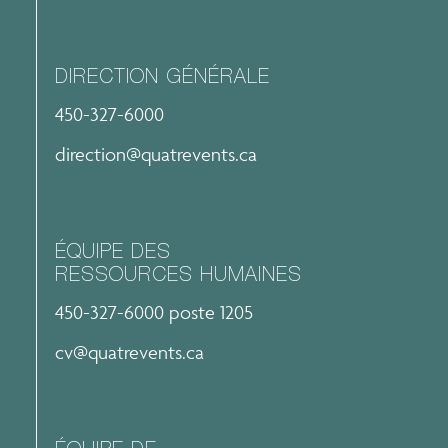
DIRECTION GÉNÉRALE
450-327-6000
direction@quatrevents.ca
ÉQUIPE DES
RESSOURCES HUMAINES
450-327-6000 poste 1205
cv@quatrevents.ca