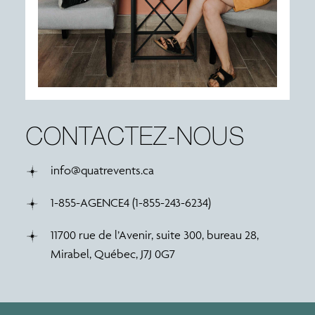
CONTACTEZ-NOUS
info@quatrevents.ca
1-855-AGENCE4 (1-855-243-6234)
11700 rue de l’Avenir, suite 300, bureau 28,
Mirabel, Québec, J7J 0G7